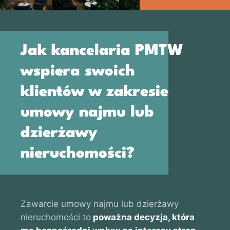
Jak kancelaria PMTW
wspiera swoich
klientów w zakresie
umowy najmu lub
dzierżawy
nieruchomości?
Zawarcie umowy najmu lub dzierżawy
nieruchomości to
poważna decyzja, która