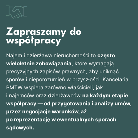
Zapraszamy do
współpracy
Najem i dzierżawa nieruchomości to
często
wieloletnie zobowiązania,
które wymagają
precyzyjnych zapisów prawnych, aby uniknąć
sporów i nieporozumień w przyszłości. Kancelaria
PMTW wspiera zarówno właścicieli, jak
i najemców oraz dzierżawców
na każdym etapie
współpracy — od przygotowania i analizy umów,
przez negocjacje warunków, aż
po reprezentację w ewentualnych sporach
sądowych.