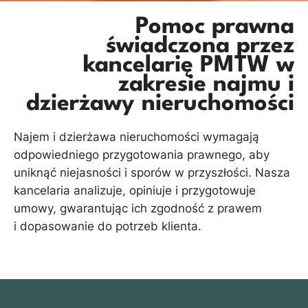
Pomoc prawna
świadczona przez
kancelarię PMTW w
zakresie najmu i
dzierżawy nieruchomości
Najem i dzierżawa nieruchomości wymagają
odpowiedniego przygotowania prawnego, aby
uniknąć niejasności i sporów w przyszłości. Nasza
kancelaria analizuje, opiniuje i przygotowuje
umowy, gwarantując ich zgodność z prawem
i dopasowanie do potrzeb klienta.