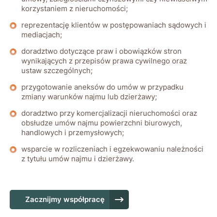
korzystaniem z nieruchomości;
reprezentację klientów w postępowaniach sądowych i
mediacjach;
doradztwo dotyczące praw i obowiązków stron
wynikających z przepisów prawa cywilnego oraz
ustaw szczególnych;
przygotowanie aneksów do umów w przypadku
zmiany warunków najmu lub dzierżawy;
doradztwo przy komercjalizacji nieruchomości oraz
obsłudze umów najmu powierzchni biurowych,
handlowych i przemysłowych;
wsparcie w rozliczeniach i egzekwowaniu należności
z tytułu umów najmu i dzierżawy.
Zacznijmy współpracę