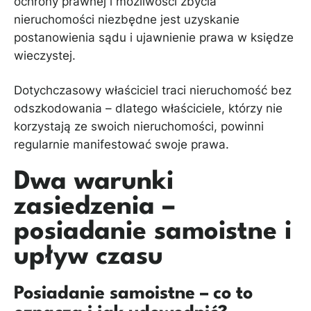
ochrony prawnej i możliwości zbycia
nieruchomości niezbędne jest uzyskanie
postanowienia sądu i ujawnienie prawa w księdze
wieczystej.
Dotychczasowy właściciel traci nieruchomość bez
odszkodowania – dlatego właściciele, którzy nie
korzystają ze swoich nieruchomości, powinni
regularnie manifestować swoje prawa.
Dwa warunki
zasiedzenia –
posiadanie samoistne i
upływ czasu
Posiadanie samoistne – co to