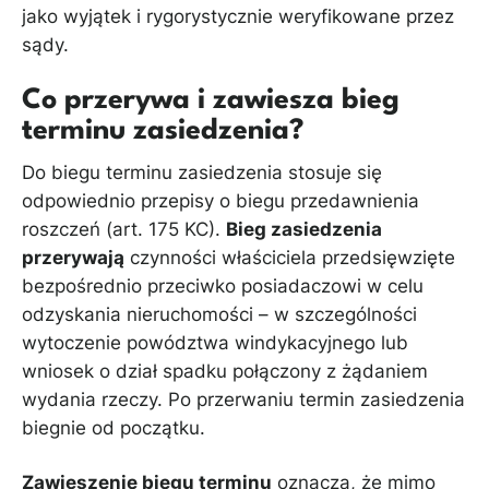
jako wyjątek i rygorystycznie weryfikowane przez
sądy.
Co przerywa i zawiesza bieg
terminu zasiedzenia?
Do biegu terminu zasiedzenia stosuje się
odpowiednio przepisy o biegu przedawnienia
roszczeń (art. 175 KC).
Bieg zasiedzenia
przerywają
czynności właściciela przedsięwzięte
bezpośrednio przeciwko posiadaczowi w celu
odzyskania nieruchomości – w szczególności
wytoczenie powództwa windykacyjnego lub
wniosek o dział spadku połączony z żądaniem
wydania rzeczy. Po przerwaniu termin zasiedzenia
biegnie od początku.
Zawieszenie biegu terminu
oznacza, że mimo