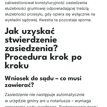
zakwestionował konstytucyjność zasiedzenia
służebności gruntowej odpowiadającej treścią
służebności przesyłu, gdy opiera się wyłącznie na
wykładni sądowej. Kwestia ta pozostaje sporna.
Jak uzyskać
stwierdzenie
zasiedzenia?
Procedura krok po
kroku
Wniosek do sądu – co musi
zawierać?
Zasiedzenie nie następuje automatycznie
w urzędzie gminy ani u notariusza – wymaga
orzeczenia sądu cywilnego. Postępowanie toczy