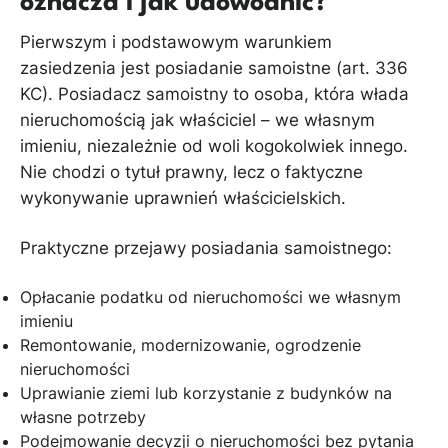
oznacza i jak udowodnić?
Pierwszym i podstawowym warunkiem
zasiedzenia jest posiadanie samoistne (art. 336
KC). Posiadacz samoistny to osoba, która włada
nieruchomością jak właściciel – we własnym
imieniu, niezależnie od woli kogokolwiek innego.
Nie chodzi o tytuł prawny, lecz o faktyczne
wykonywanie uprawnień właścicielskich.
Praktyczne przejawy posiadania samoistnego:
Opłacanie podatku od nieruchomości we własnym
imieniu
Remontowanie, modernizowanie, ogrodzenie
nieruchomości
Uprawianie ziemi lub korzystanie z budynków na
własne potrzeby
Podejmowanie decyzji o nieruchomości bez pytania