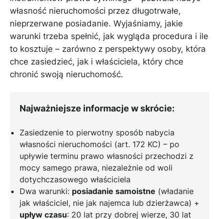
własność nieruchomości przez długotrwałe,
nieprzerwane posiadanie. Wyjaśniamy, jakie
warunki trzeba spełnić, jak wygląda procedura i ile
to kosztuje – zarówno z perspektywy osoby, która
chce zasiedzieć, jak i właściciela, który chce
chronić swoją nieruchomość.
Najważniejsze informacje w skrócie:
Zasiedzenie to pierwotny sposób nabycia
własności nieruchomości (art. 172 KC) – po
upływie terminu prawo własności przechodzi z
mocy samego prawa, niezależnie od woli
dotychczasowego właściciela
Dwa warunki:
posiadanie samoistne
(władanie
jak właściciel, nie jak najemca lub dzierżawca) +
upływ czasu
: 20 lat przy dobrej wierze, 30 lat