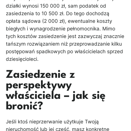
działki wynosi 150 000 zł, sam podatek od
zasiedzenia to 10 500 zł. Do tego dochodzą
opłata sądowa (2 000 zł), ewentualne koszty
biegłych i wynagrodzenie pełnomocnika. Mimo
tych kosztów zasiedzenie jest zazwyczaj znacznie
tańszym rozwiązaniem niż przeprowadzanie kilku
postępowań spadkowych po właścicielach sprzed
dziesięcioleci.
Zasiedzenie z
perspektywy
właściciela – jak się
bronić?
Jeśli ktoś nieprzerwanie użytkuje Twoją
nieruchomość lub jej część, masz konkretne