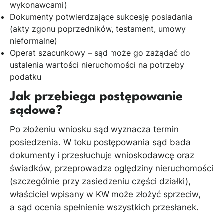
wykonawcami)
Dokumenty potwierdzające sukcesję posiadania
(akty zgonu poprzedników, testament, umowy
nieformalne)
Operat szacunkowy – sąd może go zażądać do
ustalenia wartości nieruchomości na potrzeby
podatku
Jak przebiega postępowanie
sądowe?
Po złożeniu wniosku sąd wyznacza termin
posiedzenia. W toku postępowania sąd bada
dokumenty i przesłuchuje wnioskodawcę oraz
świadków, przeprowadza oględziny nieruchomości
(szczególnie przy zasiedzeniu części działki),
właściciel wpisany w KW może złożyć sprzeciw,
a sąd ocenia spełnienie wszystkich przesłanek.