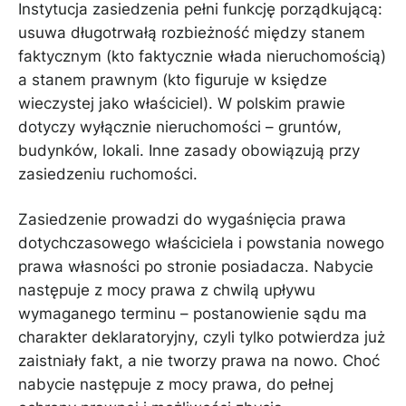
Instytucja zasiedzenia pełni funkcję porządkującą:
usuwa długotrwałą rozbieżność między stanem
faktycznym (kto faktycznie włada nieruchomością)
a stanem prawnym (kto figuruje w księdze
wieczystej jako właściciel). W polskim prawie
dotyczy wyłącznie nieruchomości – gruntów,
budynków, lokali. Inne zasady obowiązują przy
zasiedzeniu ruchomości.
Zasiedzenie prowadzi do wygaśnięcia prawa
dotychczasowego właściciela i powstania nowego
prawa własności po stronie posiadacza. Nabycie
następuje z mocy prawa z chwilą upływu
wymaganego terminu – postanowienie sądu ma
charakter deklaratoryjny, czyli tylko potwierdza już
zaistniały fakt, a nie tworzy prawa na nowo. Choć
nabycie następuje z mocy prawa, do pełnej