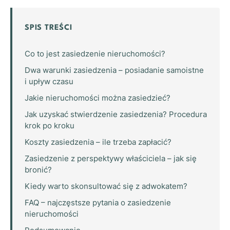
SPIS TREŚCI
Co to jest zasiedzenie nieruchomości?
Dwa warunki zasiedzenia – posiadanie samoistne
i upływ czasu
Jakie nieruchomości można zasiedzieć?
Jak uzyskać stwierdzenie zasiedzenia? Procedura
krok po kroku
Koszty zasiedzenia – ile trzeba zapłacić?
Zasiedzenie z perspektywy właściciela – jak się
bronić?
Kiedy warto skonsultować się z adwokatem?
FAQ – najczęstsze pytania o zasiedzenie
nieruchomości