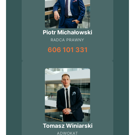
Piotr Michałowski
RADCA PRAWNY
606 101 331
Tomasz Winiarski
ADWOKAT