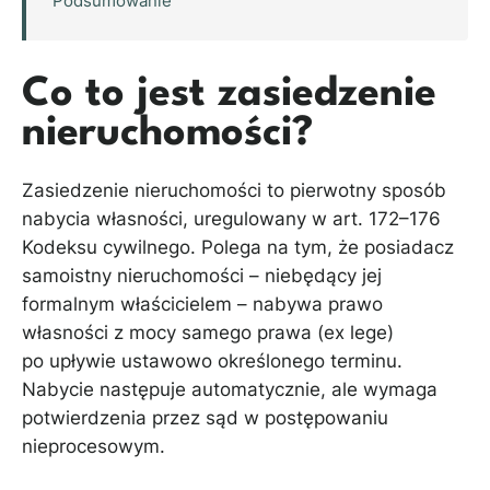
Podsumowanie
Co to jest zasiedzenie
nieruchomości?
Zasiedzenie nieruchomości to pierwotny sposób
nabycia własności, uregulowany w art. 172–176
Kodeksu cywilnego. Polega na tym, że posiadacz
samoistny nieruchomości – niebędący jej
formalnym właścicielem – nabywa prawo
własności z mocy samego prawa (ex lege)
po upływie ustawowo określonego terminu.
Nabycie następuje automatycznie, ale wymaga
potwierdzenia przez sąd w postępowaniu
nieprocesowym.