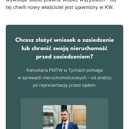
tej chwili nowy właściciel jest ujawniony w KW.
Chcesz złożyć wniosek o zasiedzenie
lub chronić swoją nieruchomość
przed zasiedzeniem?
Kancelaria PMTW w Tychach pomaga
w sprawach nieruchomościowych – od analizy
po reprezentację przed sądem.